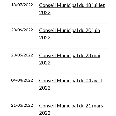
18/07/2022
Conseil Municipal du 18 juillet
2022
20/06/2022
Conseil Municipal du 20 juin
2022
23/05/2022
Conseil Municipal du 23 mai
2022
04/04/2022
Conseil Municipal du 04 avril
2022
21/03/2022
Conseil Municipal du 21 mars
2022