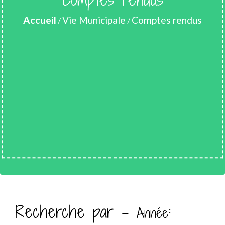
Accueil
Vie Municipale
Comptes rendus
/
/
Recherche par -
:
Année