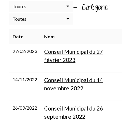
-
:
Catégorie
Toutes
Toutes
Date
Nom
27/02/2023
Conseil Municipal du 27
février 2023
14/11/2022
Conseil Municipal du 14
novembre 2022
26/09/2022
Conseil Municipal du 26
septembre 2022