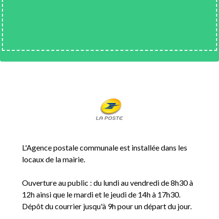
L'Agence postale communale est installée dans les
locaux de la mairie.
Ouverture au public : du lundi au vendredi de 8h30 à
12h ainsi que le mardi et le jeudi de 14h à 17h30.
Dépôt du courrier jusqu'à 9h pour un départ du jour.