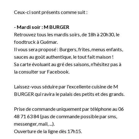
Ceux-ci sont présents comme suit :
- Mardi soir : M BURGER
Retrouvez tous les mardis soirs, de 18h à 20h30, le
foodtruck à Guémar.
Il vous sera proposé : Burgers, frites, menus enfants,
sauces au goût authentique, le tout fait maison !
Sa carte évoluant au gré des saisons, n'hésitez pas à
la consulter sur Facebook.
Laissez-vous séduire par l'excellente cuisine de M
BURGER qui ravira le palais des petits et des grands.
Prise de commande uniquement par téléphone au 06
48 71 63 84 (pas de commande possible par sms,
messenger, mail, ...).
Ouverture de la ligne dès 17h15.