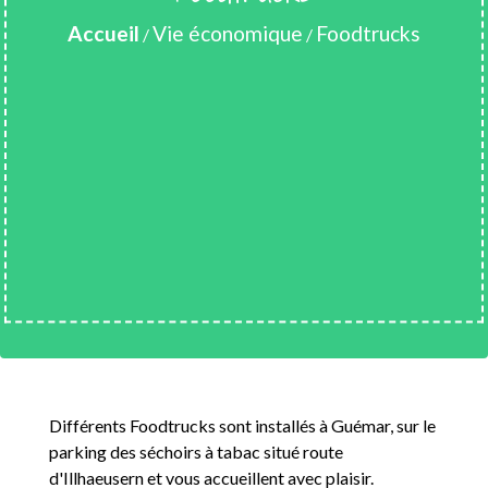
Accueil
Vie économique
Foodtrucks
/
/
Différents Foodtrucks sont installés à Guémar, sur le
parking des séchoirs à tabac situé route
d'Illhaeusern et vous accueillent avec plaisir.