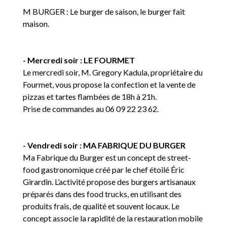
M BURGER : Le burger de saison, le burger fait
maison.
- Mercredi soir : LE FOURMET
Le mercredi soir, M. Gregory Kadula, propriétaire du
Fourmet, vous propose la confection et la vente de
pizzas et tartes flambées de 18h à 21h.
Prise de commandes au 06 09 22 23 62.
- Vendredi soir : MA FABRIQUE DU BURGER
Ma Fabrique du Burger est un concept de street-
food gastronomique créé par le chef étoilé Éric
Girardin. L’activité propose des burgers artisanaux
préparés dans des food trucks, en utilisant des
produits frais, de qualité et souvent locaux. Le
concept associe la rapidité de la restauration mobile